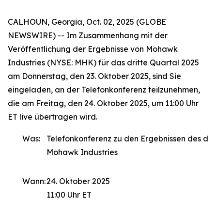
CALHOUN, Georgia, Oct. 02, 2025 (GLOBE
NEWSWIRE) -- Im Zusammenhang mit der
Veröffentlichung der Ergebnisse von Mohawk
Industries (NYSE: MHK) für das dritte Quartal 2025
am Donnerstag, den 23. Oktober 2025, sind Sie
eingeladen, an der Telefonkonferenz teilzunehmen,
die am Freitag, den 24. Oktober 2025, um 11:00 Uhr
ET live übertragen wird.
Was:
Telefonkonferenz zu den Ergebnissen des drit
Mohawk Industries
Wann:
24. Oktober 2025
11:00 Uhr ET