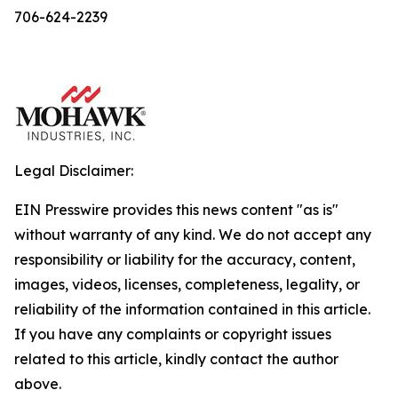
706-624-2239
Legal Disclaimer:
EIN Presswire provides this news content "as is"
without warranty of any kind. We do not accept any
responsibility or liability for the accuracy, content,
images, videos, licenses, completeness, legality, or
reliability of the information contained in this article.
If you have any complaints or copyright issues
related to this article, kindly contact the author
above.