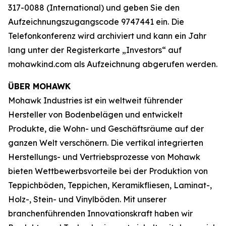
317-0088 (International) und geben Sie den
Aufzeichnungszugangscode 9747441 ein. Die
Telefonkonferenz wird archiviert und kann ein Jahr
lang unter der Registerkarte „Investors“ auf
mohawkind.com als Aufzeichnung abgerufen werden.
ÜBER MOHAWK
Mohawk Industries ist ein weltweit führender
Hersteller von Bodenbelägen und entwickelt
Produkte, die Wohn- und Geschäftsräume auf der
ganzen Welt verschönern. Die vertikal integrierten
Herstellungs- und Vertriebsprozesse von Mohawk
bieten Wettbewerbsvorteile bei der Produktion von
Teppichböden, Teppichen, Keramikfliesen, Laminat-,
Holz-, Stein- und Vinylböden. Mit unserer
branchenführenden Innovationskraft haben wir