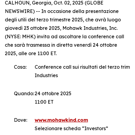
CALHOUN, Georgia, Oct. 02, 2025 (GLOBE
NEWSWIRE) -- In occasione della presentazione
degli utili del terzo trimestre 2025, che avrà luogo
giovedì 23 ottobre 2025, Mohawk Industries, Inc.
(NYSE: MHK) invita ad ascoltare la conference call
che sarà trasmessa in diretta venerdì 24 ottobre
2025, alle ore 11:00 ET.
Cosa:
Conference call sui risultati del terzo trim
Industries
Quando:
24 ottobre 2025
11:00 ET
Dove:
www.mohawkind.com
Selezionare scheda “Investors”