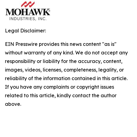
Legal Disclaimer:
EIN Presswire provides this news content "as is"
without warranty of any kind. We do not accept any
responsibility or liability for the accuracy, content,
images, videos, licenses, completeness, legality, or
reliability of the information contained in this article.
If you have any complaints or copyright issues
related to this article, kindly contact the author
above.