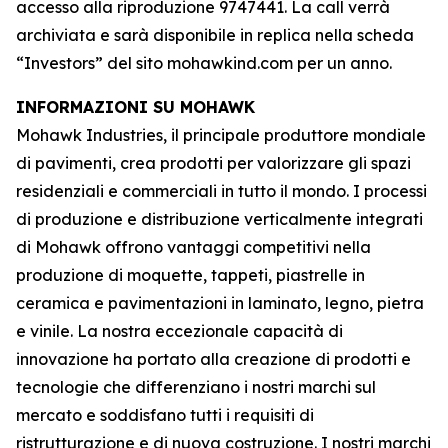
accesso alla riproduzione 9747441. La call verrà
archiviata e sarà disponibile in replica nella scheda
“Investors” del sito mohawkind.com per un anno.
INFORMAZIONI SU MOHAWK
Mohawk Industries, il principale produttore mondiale
di pavimenti, crea prodotti per valorizzare gli spazi
residenziali e commerciali in tutto il mondo. I processi
di produzione e distribuzione verticalmente integrati
di Mohawk offrono vantaggi competitivi nella
produzione di moquette, tappeti, piastrelle in
ceramica e pavimentazioni in laminato, legno, pietra
e vinile. La nostra eccezionale capacità di
innovazione ha portato alla creazione di prodotti e
tecnologie che differenziano i nostri marchi sul
mercato e soddisfano tutti i requisiti di
ristrutturazione e di nuova costruzione. I nostri marchi