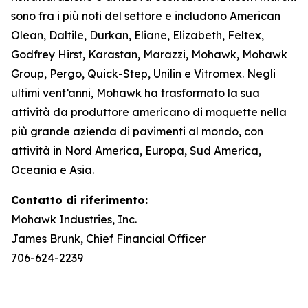
sono fra i più noti del settore e includono American
Olean, Daltile, Durkan, Eliane, Elizabeth, Feltex,
Godfrey Hirst, Karastan, Marazzi, Mohawk, Mohawk
Group, Pergo, Quick-Step, Unilin e Vitromex. Negli
ultimi vent’anni, Mohawk ha trasformato la sua
attività da produttore americano di moquette nella
più grande azienda di pavimenti al mondo, con
attività in Nord America, Europa, Sud America,
Oceania e Asia.
Contatto di riferimento:
Mohawk Industries, Inc.
James Brunk, Chief Financial Officer
706-624-2239