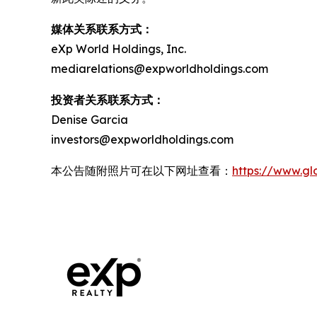
媒体关系联系方式：
eXp World Holdings, Inc.
mediarelations@expworldholdings.com
投资者关系联系方式：
Denise Garcia
investors@expworldholdings.com
本公告随附照片可在以下网址查看：
https://www.g