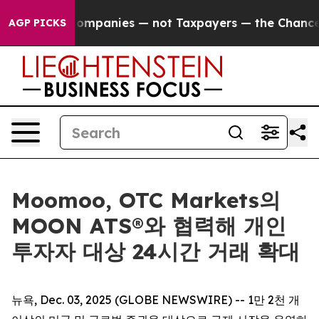
cted oil Companies — not Taxpayers — the Chance to Ca
AGP PICKS
Moomoo, OTC Markets의
MOON ATS®와 협력해 개인
투자자 대상 24시간 거래 확대
뉴욕, Dec. 03, 2025 (GLOBE NEWSWIRE) -- 1만 2천 개