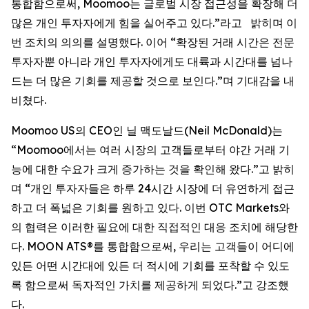
통합함으로써, Moomoo는 글로벌 시장 접근성을 확장해 더
많은 개인 투자자에게 힘을 실어주고 있다.”라고 밝히며 이
번 조치의 의의를 설명했다. 이어 “확장된 거래 시간은 전문
투자자뿐 아니라 개인 투자자에게도 대륙과 시간대를 넘나
드는 더 많은 기회를 제공할 것으로 보인다.”며 기대감을 내
비쳤다.
Moomoo US의 CEO인 닐 맥도날드(Neil McDonald)는
“Moomoo에서는 여러 시장의 고객들로부터 야간 거래 기
능에 대한 수요가 크게 증가하는 것을 확인해 왔다.”고 밝히
며 “개인 투자자들은 하루 24시간 시장에 더 유연하게 접근
하고 더 폭넓은 기회를 원하고 있다. 이번 OTC Markets와
의 협력은 이러한 필요에 대한 직접적인 대응 조치에 해당한
다. MOON ATS®를 통합함으로써, 우리는 고객들이 어디에
있든 어떤 시간대에 있든 더 적시에 기회를 포착할 수 있도
록 함으로써 독자적인 가치를 제공하게 되었다.”고 강조했
다.