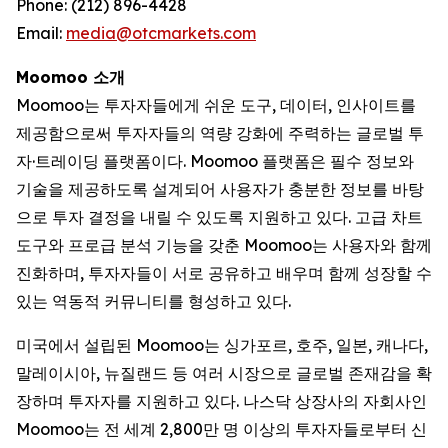
Phone: (212) 896-4428
Email:
media@otcmarkets.com
Moomoo 소개
Moomoo는 투자자들에게 쉬운 도구, 데이터, 인사이트를
제공함으로써 투자자들의 역량 강화에 주력하는 글로벌 투
자·트레이딩 플랫폼이다. Moomoo 플랫폼은 필수 정보와
기술을 제공하도록 설계되어 사용자가 충분한 정보를 바탕
으로 투자 결정을 내릴 수 있도록 지원하고 있다. 고급 차트
도구와 프로급 분석 기능을 갖춘 Moomoo는 사용자와 함께
진화하며, 투자자들이 서로 공유하고 배우며 함께 성장할 수
있는 역동적 커뮤니티를 형성하고 있다.
미국에서 설립된 Moomoo는 싱가포르, 호주, 일본, 캐나다,
말레이시아, 뉴질랜드 등 여러 시장으로 글로벌 존재감을 확
장하며 투자자를 지원하고 있다. 나스닥 상장사의 자회사인
Moomoo는 전 세계 2,800만 명 이상의 투자자들로부터 신