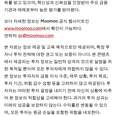
뢰를 받고 있으며, 혁신성과 신뢰성을 인정받아 주요 금융
기관과 매체로부터 높은 평가를 받아왔다.
보다 자세한 정보는 Moomoo 공식 웹사이트인
www.moomoo.com
에서 확인이 가능하다.
연락처:
pr@moomoo.com
본 자료는 정보 제공 및 교육 목적으로만 제공되며, 특정 투
자나 투자 전략에 대한 권고 또는 보증이 아니다. 본 콘텐츠
에서 제공되는 투자 정보는 일반적 성격의 것으로 설명을 위
한 목적일 뿐이며 모든 투자자에게 적합하지 않을 수 있다.
본 정보는 투자자의 금융 지식 수준, 재무 상황, 투자 목표,
투자 기간, 위험 감수 성향 등을 고려하지 않고 제공된다. 투
자자는 어떠한 투자 결정을 내리기 전에 자신의 상황에 비추
어 본 정보의 적합성을 고려해야 한다. 과거의 투자 성과는
미래의 성공을 보장하지 않는다. 수익률은 변동될 수 있으
며, 모든 투자는 원금 손실을 포함한 위험을 내포한다.