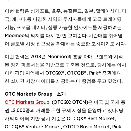
이번 협력은 싱가포르, 호주, 뉴질랜드, 일본, 말레이시아, 미
국, 캐나다 등 다양한 지역의 투자자들에게 고급 트레이딩
기능, 프로급 데이터, 실행 가능한 인사이트를 제공하려는
Moomoo의 의지를 다시 한 번 보여준다. 시간대를 뛰어넘
어 글로벌 시장 접근성을 확대하는 중요한 조치이기도 하다.
이번 협력은 2018년 Moomoo의 홍콩 자매 브랜드와 시작
된 장기 파트너십을 기반으로 구축된 것으로, 당시에는 아시
아·태평양 지역에서 OTCQX®, OTCQB®, Pink® 증권에 대
한 실시간 시장 데이터를 제공하는 데 중점을 두고 있었다.
OTC Markets Group
소개
OTC Markets Group
(OTCQX: OTCM)은 미국 및 국제 증
권 12,000종의 거래를 위한 규제 시장을 운영하고 있다. 당
사의 데이터 기반 공시 기준은 OTCQX® Best Market,
OTCQB® Venture Market, OTCID Basic Market, Pink