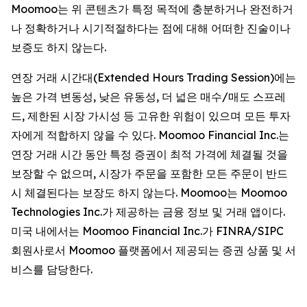
Moomoo는 위 콘텐츠가 특정 목적에 충분하거나 완전하거
나 정확하거나 시기적절하다는 점에 대해 어떠한 진술이나
보증도 하지 않는다.
연장 거래 시간대(Extended Hours Trading Session)에는
높은 가격 변동성, 낮은 유동성, 더 넓은 매수/매도 스프레
드, 제한된 시장 가시성 등 고유한 위험이 있으며 모든 투자
자에게 적합하지 않을 수 있다. Moomoo Financial Inc.는
연장 거래 시간 동안 특정 증권이 최적 가격에 체결될 것을
보장할 수 없으며, 시장가 주문을 포함한 모든 주문이 반드
시 체결된다는 보장도 하지 않는다. Moomoo는 Moomoo
Technologies Inc.가 제공하는 금융 정보 및 거래 앱이다.
미국 내에서는 Moomoo Financial Inc.가 FINRA/SIPC
회원사로서 Moomoo 플랫폼에서 제공되는 증권 상품 및 서
비스를 담당한다.