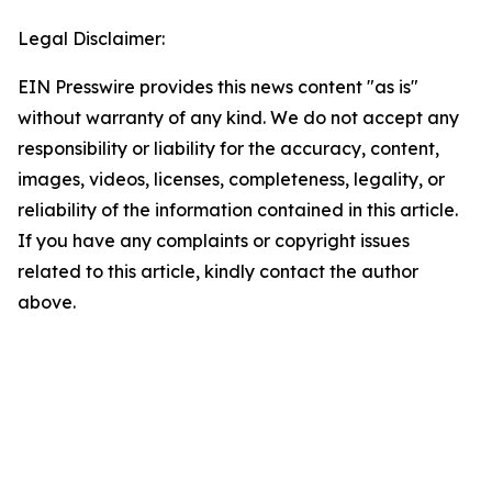
Legal Disclaimer:
EIN Presswire provides this news content "as is"
without warranty of any kind. We do not accept any
responsibility or liability for the accuracy, content,
images, videos, licenses, completeness, legality, or
reliability of the information contained in this article.
If you have any complaints or copyright issues
related to this article, kindly contact the author
above.