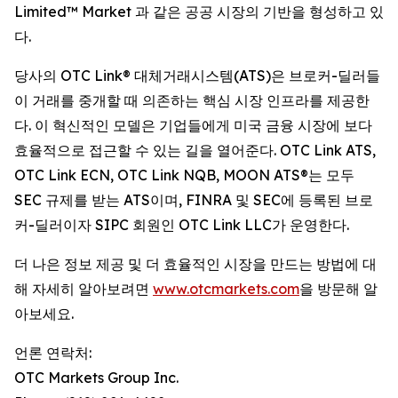
Limited™ Market 과 같은 공공 시장의 기반을 형성하고 있
다.
당사의 OTC Link® 대체거래시스템(ATS)은 브로커-딜러들
이 거래를 중개할 때 의존하는 핵심 시장 인프라를 제공한
다. 이 혁신적인 모델은 기업들에게 미국 금융 시장에 보다
효율적으로 접근할 수 있는 길을 열어준다. OTC Link ATS,
OTC Link ECN, OTC Link NQB, MOON ATS®는 모두
SEC 규제를 받는 ATS이며, FINRA 및 SEC에 등록된 브로
커-딜러이자 SIPC 회원인 OTC Link LLC가 운영한다.
더 나은 정보 제공 및 더 효율적인 시장을 만드는 방법에 대
해 자세히 알아보려면
www.otcmarkets.com
을 방문해 알
아보세요.
언론 연락처:
OTC Markets Group Inc.