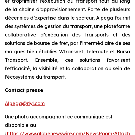
et d’optimiser l’exécution du transport tout au long
de la chaîne d’approvisionnement. Forte de plusieurs
décennies d’expertise dans le secteur, Alpega fournit
des systèmes de gestion du transport, une plateforme
collaborative d’exécution des transports et des
solutions de bourse de fret, par l’intermédiaire de ses
marques bien établies Wtransnet, Teleroute et Bursa
Transport. Ensemble, ces solutions favorisent
l’efficacité, la visibilité et la collaboration au sein de
l’écosystème du transport.
Contact presse
Alpega@rlyl.com
Une photo accompagnant ce communiqué est
disponible au
:
https://www.globenewswire.com/NewsRoom/Attachm