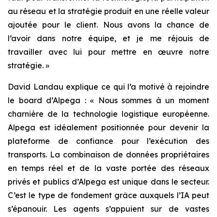
au réseau et la stratégie produit en une réelle valeur
ajoutée pour le client. Nous avons la chance de
l’avoir dans notre équipe, et je me réjouis de
travailler avec lui pour mettre en œuvre notre
stratégie. »
David Landau explique ce qui l’a motivé à rejoindre
le board d’Alpega : « Nous sommes à un moment
charnière de la technologie logistique européenne.
Alpega est idéalement positionnée pour devenir la
plateforme de confiance pour l’exécution des
transports. La combinaison de données propriétaires
en temps réel et de la vaste portée des réseaux
privés et publics d’Alpega est unique dans le secteur.
C’est le type de fondement grâce auxquels l’IA peut
s’épanouir. Les agents s’appuient sur de vastes