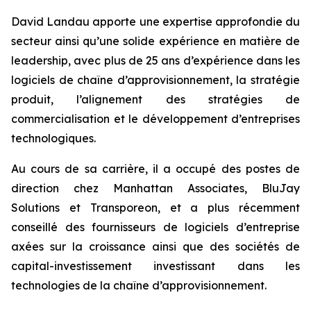
David Landau apporte une expertise approfondie du
secteur ainsi qu’une solide expérience en matière de
leadership, avec plus de 25 ans d’expérience dans les
logiciels de chaîne d’approvisionnement, la stratégie
produit, l’alignement des stratégies de
commercialisation et le développement d’entreprises
technologiques.
Au cours de sa carrière, il a occupé des postes de
direction chez Manhattan Associates, BluJay
Solutions et Transporeon, et a plus récemment
conseillé des fournisseurs de logiciels d’entreprise
axées sur la croissance ainsi que des sociétés de
capital-investissement investissant dans les
technologies de la chaîne d’approvisionnement.