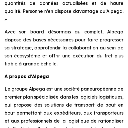
quantités de données actualisées et de haute
qualité. Personne n’en dispose davantage qu’Alpega.
»
Avec son board désormais au complet, Alpega
dispose des bases nécessaires pour faire progresser
sa stratégie, approfondir la collaboration au sein de
son écosystème et offrir une exécution du fret plus
fiable à grande échelle.
À propos d’Alpega
Le groupe Alpega est une société paneuropéenne de
premier plan spécialisée dans les logiciels logistiques,
qui propose des solutions de transport de bout en
bout permettant aux expéditeurs, aux transporteurs
et aux professionnels de la logistique de rationaliser