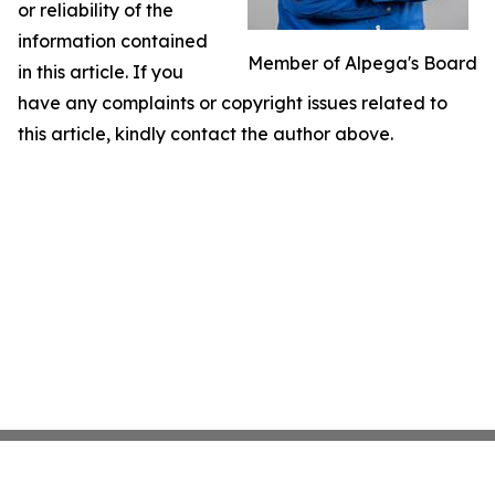
or reliability of the
information contained
Member of Alpega's Board
in this article. If you
have any complaints or copyright issues related to
this article, kindly contact the author above.