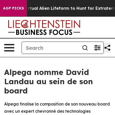
ned a Virtual Alien Lifeform to Hunt for Extraterrestria
AGP PICKS
Alpega nomme David
Landau au sein de son
board
Alpega finalise la composition de son nouveau board
avec un expert chevronné des technologies