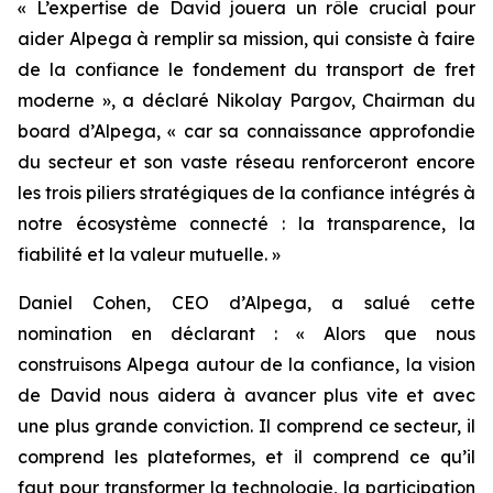
« L’expertise de David jouera un rôle crucial pour
aider Alpega à remplir sa mission, qui consiste à faire
de la confiance le fondement du transport de fret
moderne », a déclaré Nikolay Pargov, Chairman du
board d’Alpega, « car sa connaissance approfondie
du secteur et son vaste réseau renforceront encore
les trois piliers stratégiques de la confiance intégrés à
notre écosystème connecté : la transparence, la
fiabilité et la valeur mutuelle. »
Daniel Cohen, CEO d’Alpega, a salué cette
nomination en déclarant : « Alors que nous
construisons Alpega autour de la confiance, la vision
de David nous aidera à avancer plus vite et avec
une plus grande conviction. Il comprend ce secteur, il
comprend les plateformes, et il comprend ce qu’il
faut pour transformer la technologie, la participation