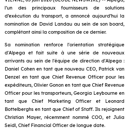
l’un des principaux fournisseurs de solutions
d’exécution du transport, a annoncé aujourd’hui la
nomination de David Landau au sein de son board,
complétant ainsi la composition de ce dernier.
Sa nomination renforce l'orientation stratégique
d'Alpega et fait suite à une série de nouveaux
arrivants au sein de l'équipe de direction d'Alpega :
Daniel Cohen en tant que nouveau CEO, Patrick van
Denzel en tant que Chief Revenue Officer pour les
expéditeurs, Olivier Gonon en tant que Chief Revenue
Officer pour les transporteurs, Georgia Leybourne en
tant que Chief Marketing Officer et Leonard
Bottelberghs en tant que Chief of Staff. Ils rejoignent
Christian Mayer, récemment nommé COO, et Julia
Seidl, Chief Financial Officer de longue date.