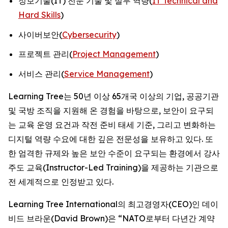
정보기술(IT) 전문 기술 및 실무 역량(
IT Technical and
Hard Skills
)
사이버보안(
Cybersecurity
)
프로젝트 관리(
Project Management
)
서비스 관리(
Service Management
)
Learning Tree는 50년 이상 65개국 이상의 기업, 공공기관
및 국방 조직을 지원해 온 경험을 바탕으로, 보안이 요구되
는 교육 운영 요건과 작전 준비 태세 기준, 그리고 변화하는
디지털 역량 수요에 대한 깊은 전문성을 보유하고 있다. 또
한 엄격한 규제와 높은 보안 수준이 요구되는 환경에서 강사
주도 교육(Instructor-Led Training)을 제공하는 기관으로
전 세계적으로 인정받고 있다.
Learning Tree International의 최고경영자(CEO)인 데이
비드 브라운(David Brown)은 “NATO로부터 다년간 계약