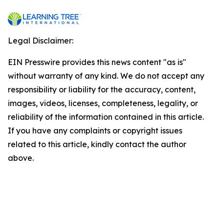
Legal Disclaimer:
EIN Presswire provides this news content "as is"
without warranty of any kind. We do not accept any
responsibility or liability for the accuracy, content,
images, videos, licenses, completeness, legality, or
reliability of the information contained in this article.
If you have any complaints or copyright issues
related to this article, kindly contact the author
above.