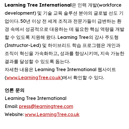
Learning Tree International
은 인력 개발(workforce
development) 및 기술 교육 솔루션 분야의 글로벌 선도 기
업이다. 50년 이상 전 세계 조직과 전문가들이 급변하는 환
경 속에서 성공적으로 대응하는 데 필요한 핵심 역량을 개발
할 수 있도록 지원해 왔다. Learning Tree의 강사 주도형
(Instructor-Led) 및 하이브리드 학습 프로그램은 개인과
조직이 혁신을 가속화하고, 성과를 향상시키며, 지속 가능한
결과를 달성할 수 있도록 돕는다.
자세한 내용은 Learning Tree International 웹사이트
(
www.LearningTree.co.uk
)에서 확인할 수 있다.
언론 문의
Learning Tree International
Email:
press@learningtree.com
Website:
www.LearningTree.co.uk