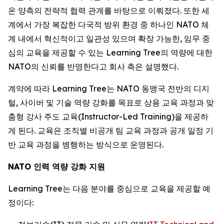
온 양측의 전략적 협력 관계를 바탕으로 이뤄졌다. 또한 세
계에서 가장 복잡한 다국적 방위 환경 중 하나인 NATO 체
계 내에서 혁신적이고 일관성 있으며 확장 가능한, 임무 중
심의 교육을 제공할 수 있는 Learning Tree의 역량에 대한
NATO의 신뢰를 반영한다고 회사 측은 설명했다.
계약에 따라 Learning Tree는 NATO 동맹국 전반의 디지
털, 사이버 및 기술 역량 강화를 목표로 상용 교육 과정과 맞
춤형 강사 주도 교육(Instructor-Led Training)을 제공하
게 된다. 교육은 조직별 비공개 팀 교육 과정과 공개 일정 기
반 교육 과정을 병행하는 방식으로 운영된다.
NATO 인력 역량 강화 지원
Learning Tree는 다음 분야를 중심으로 교육을 제공할 예
정이다: