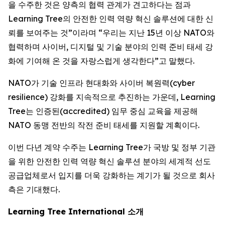
을 수주한 것은 양측의 협력 관계가 견고하다는 점과
Learning Tree의 안전한 인력 역량 혁신 솔루션에 대한 신
뢰를 보여주는 것”이라며 “우리는 지난 15년 이상 NATO와
협력하며 사이버, 디지털 및 기술 분야의 인력 준비 태세 강
화에 기여해 온 것을 자랑스럽게 생각한다”고 말했다.
NATO가 기술 인프라 현대화와 사이버 복원력(cyber
resilience) 강화를 지속적으로 추진하는 가운데, Learning
Tree는 인증된(accredited) 임무 중심 교육을 제공해
NATO 동맹 전반의 작전 준비 태세를 지원할 계획이다.
이번 다년 계약 수주는 Learning Tree가 국방 및 정부 기관
을 위한 안전한 인력 역량 혁신 솔루션 분야의 세계적 선도
공급업체로서 입지를 더욱 강화하는 계기가 될 것으로 회사
측은 기대했다.
Learning Tree International 소개