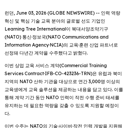
런던, June 03, 2026 (GLOBE NEWSWIRE) -- 인력 역량
혁신 및 핵심 기술 교육 분야의 글로벌 선도 기업인
Learning Tree International이 북대서양조약기구
(NATO) 통신·정보국(NATO Communications and
Information Agency·NCIA)의 교육·훈련 산업 파트너로
선정돼 다년간 계약을 수주했다고 밝혔다.
이번 상업 교육 서비스 계약(Commercial Training
Services Contract·IFB-CO-423236-TRN)은 유럽과 북미
지역의 NATO 산하 기관을 대상으로 연간 3,000명 이상의
교육생에게 교육 솔루션을 제공하는 내용을 담고 있다. 이를
통해 계약 기간 동안 NATO 인력이 작전 수행 준비 태세를
유지하는 데 필요한 역량을 갖출 수 있도록 지원할 예정이
다.
이번 수주는 NATO의 기술·사이버·작전 인력 개발을 지원해